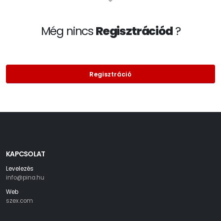
Még nincs
Regisztrációd
?
Regisztráció
KAPCSOLAT
Levelezés
info@pina.hu
Web
szex.com